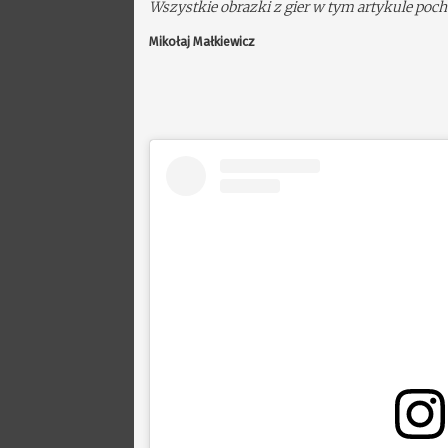
Wszystkie obrazki z gier w tym artykule p
Mikołaj Małkiewicz