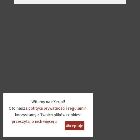
Witamy na eXec.pl!
Oto nasza
polityka prywatności
i
regulamin
,
korzystamy z Twoich plików cookies:
przeczytaj o nich więcej »
Akceptuję