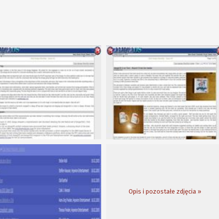
Opis i pozostałe zdjęcia »