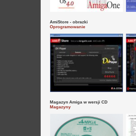
AmiStore - obrazki
Oprogramowanie
Magazyn Amiga w wersji CD
Magazyny