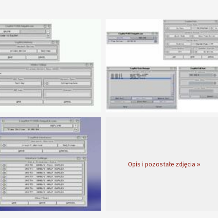
Opis i pozostałe zdjęcia »