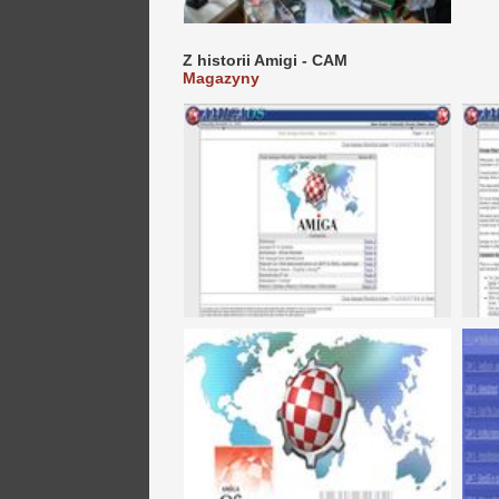
Z historii Amigi - CAM
Magazyny