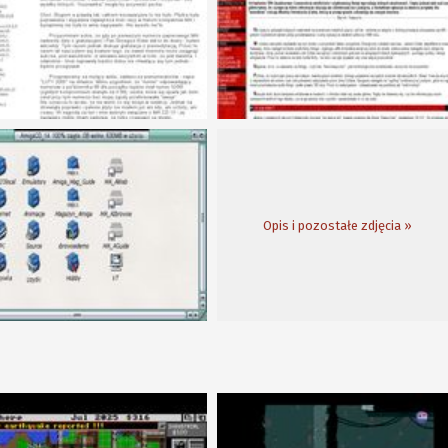
Opis i pozostałe zdjęcia »