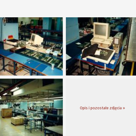
Opis i pozostałe zdjęcia »