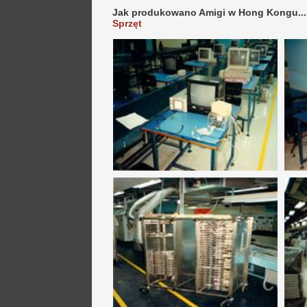
Jak produkowano Amigi w Hong Kongu...
Sprzęt