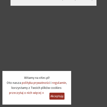
Witamy na eXec.pl!
Oto nasza
polityka prywatności
i
regulamin
,
korzystamy z Twoich plików cookies:
przeczytaj o nich więcej »
Akceptuję