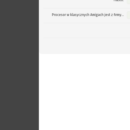
Hasło:
Procesor w klasycznych Amigach jest z firmy...