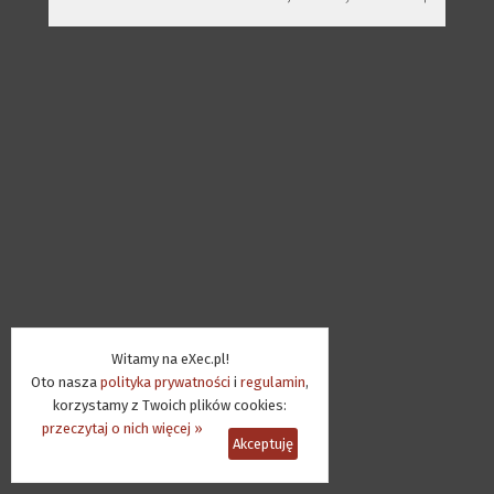
Witamy na eXec.pl!
Oto nasza
polityka prywatności
i
regulamin
,
korzystamy z Twoich plików cookies:
przeczytaj o nich więcej »
Akceptuję