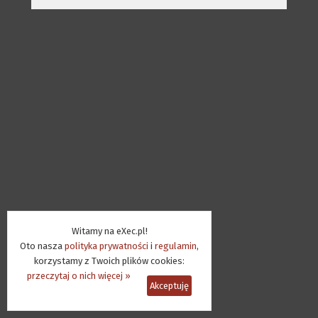
Witamy na eXec.pl!
Oto nasza
polityka prywatności
i
regulamin
,
korzystamy z Twoich plików cookies:
przeczytaj o nich więcej »
Akceptuję