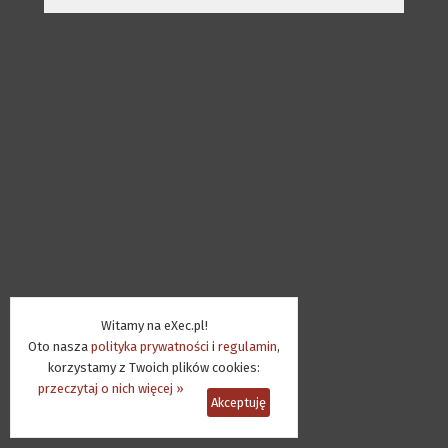
Witamy na eXec.pl!
Oto nasza
polityka prywatności
i
regulamin
,
korzystamy z Twoich plików cookies:
przeczytaj o nich więcej »
Akceptuję