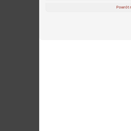
Powrót 